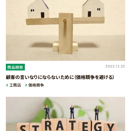
2022.12.23
商品開発
顧客の言いなりにならないために（価格競争を避ける）
工務店
価格競争