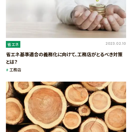
2023.02.10
省エネ
省エネ基準適合の義務化に向けて、工務店がとるべき対策
とは？
工務店