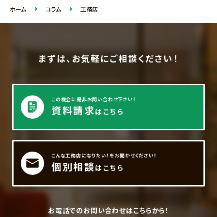
ホーム
コラム
工務店
まずは、お気軽にご相談ください！
この機会に是非お問い合わせ下さい！
資料請求
はこちら
こんな工務店になりたい！をお聞かせください！
個別相談
はこちら
お電話でのお問い合わせはこちらから！