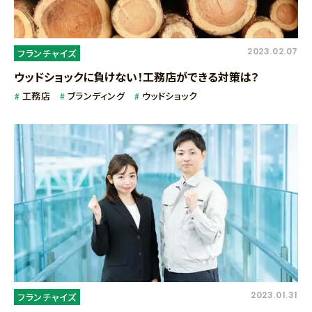
2023.02.07
フランチャイズ
ウッドショックに負けない！工務店ができる対策は？
工務店
ブランディング
ウッドショック
2023.01.31
フランチャイズ