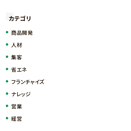
カテゴリ
商品開発
人材
集客
省エネ
フランチャイズ
ナレッジ
営業
経営