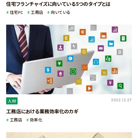
住宅フランチャイズに向いている5つのタイプとは
住宅FC
工務店
向いている
2022.12.27
人材
工務店における業務効率化のカギ
工務店
効率化