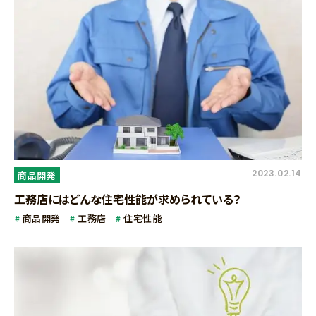
2023.02.14
商品開発
工務店にはどんな住宅性能が求められている？
商品開発
工務店
住宅性能