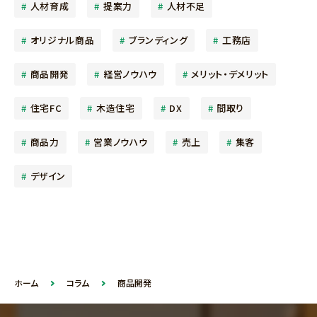
人材育成
提案力
人材不足
オリジナル商品
ブランディング
工務店
商品開発
経営ノウハウ
メリット・デメリット
住宅FC
木造住宅
DX
間取り
商品力
営業ノウハウ
売上
集客
デザイン
ホーム
コラム
商品開発