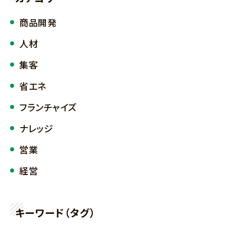
商品開発
人材
集客
省エネ
フランチャイズ
ナレッジ
営業
経営
キーワード（タグ）