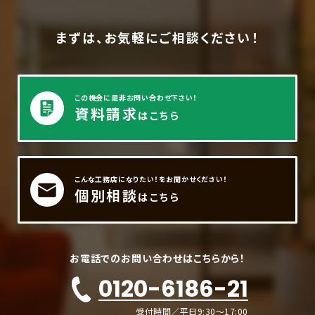
まずは、お気軽にご相談ください！
この機会に是非お問い合わせ下さい！
資料請求
はこちら
こんな工務店になりたい！をお聞かせください！
個別相談
はこちら
お電話でのお問い合わせはこちらから！
0120-6186-21
受付時間／平日9:30～17:00