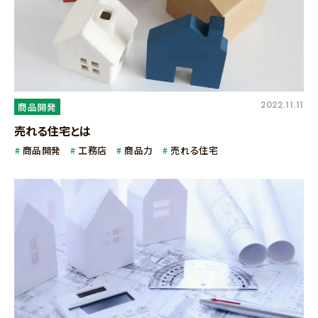
2022.11.11
商品開発
売れる住宅とは
商品開発
工務店
商品力
売れる住宅