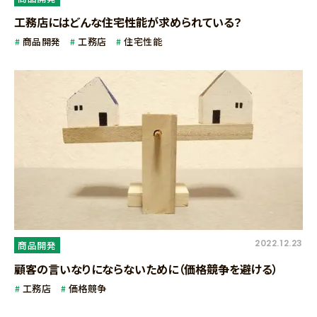
工務店にはどんな住宅性能が求められている？
商品開発
工務店
住宅性能
2022.12.23
商品開発
顧客の言いなりにならないために（価格競争を避ける）
工務店
価格競争