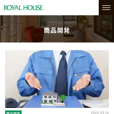
商品開発
2023.02.14
商品開発