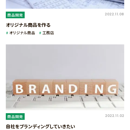
2022.11.08
商品開発
オリジナル商品を作る
オリジナル商品
工務店
2022.11.02
商品開発
自社をブランディングしていきたい