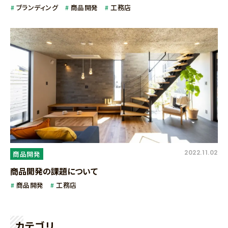
ブランディング
商品開発
工務店
2022.11.02
商品開発
商品開発の課題について
商品開発
工務店
カテゴリ