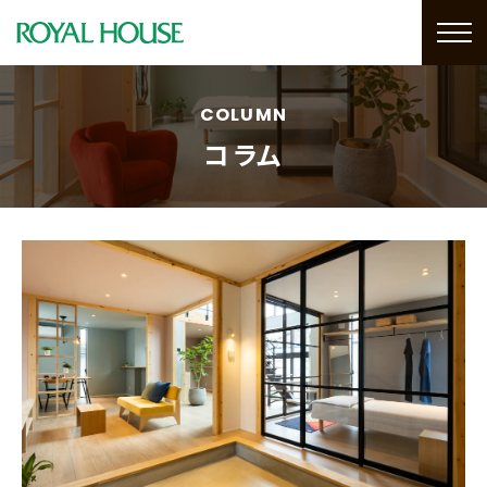
COLUMN
コラム