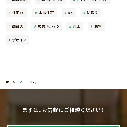
住宅FC
木造住宅
DX
間取り
商品力
営業ノウハウ
売上
集客
デザイン
ホーム
コラム
まずは、お気軽にご相談ください！