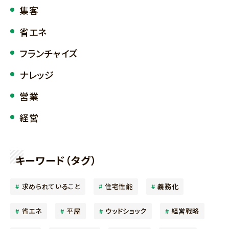
集客
省エネ
フランチャイズ
ナレッジ
営業
経営
キーワード（タグ）
求められていること
住宅性能
義務化
省エネ
平屋
ウッドショック
経営戦略