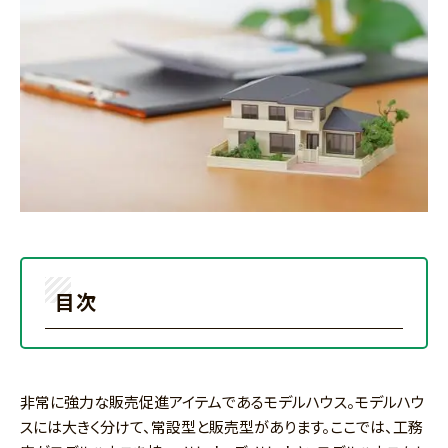
目次
非常に強力な販売促進アイテムであるモデルハウス。モデルハウ
スには大きく分けて、常設型と販売型があります。ここでは、工務