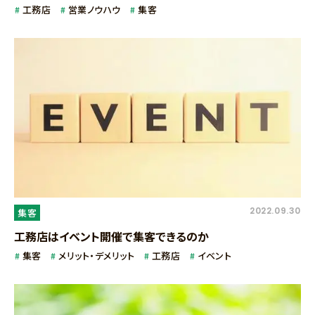
工務店
営業ノウハウ
集客
2022.09.30
集客
工務店はイベント開催で集客できるのか
集客
メリット・デメリット
工務店
イベント