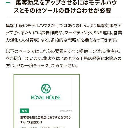
集客効果をアップさせるにはモデルハウ
スとその他ツールの掛け合わせが必要
集客手段はモデルハウスだけではありません。より集客効果をア
ップさせるためには広告作成や、マーケティング、SNS運用、営業
力強化（人材育成）など、多角的な戦略が必要となってきます。
以下のページではこれらの要素をすべて提供してくれる住宅FC
をご紹介しています。集客をはじめとする工務店経営にお悩みの
方は、ぜひ一度チェックしてみて下さい。