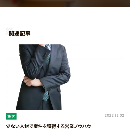
関連記事
2022.12.02
集客
少ない人材で案件を獲得する営業ノウハウ