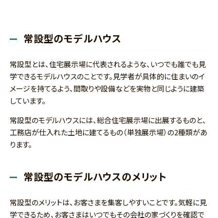
常設型のモデルハウス
常設型とは、住宅展示場に代表されるような、いつでも誰でも見
学できるモデルハウスのことです。見学者が具体的に住まいのイ
メージを持てるよう、間取りや設備などを実物と同じように建築
しています。
常設型のモデルハウスには、総合住宅展示場に出展するものと、
工務店が仕入れた土地に建てるもの（単独展示場）の2種類があ
ります。
常設型のモデルハウスのメリット
常設型のメリットは、お客さまを集客しやすいことです。気軽に見
学できるため、お客さまはいつでもその会社の家づくりを確認で