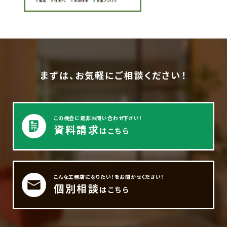
まずは、お気軽にご相談ください！
この機会に是非お問い合わせ下さい！
資料請求
はこちら
こんな工務店になりたい！をお聞かせください！
個別相談
はこちら