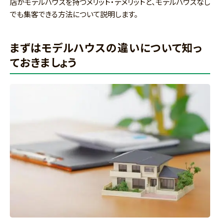
店がモデルハウスを持つメリット・デメリットと、モデルハウスなし
でも集客できる方法について説明します。
まずはモデルハウスの違いについて知っ
ておきましょう