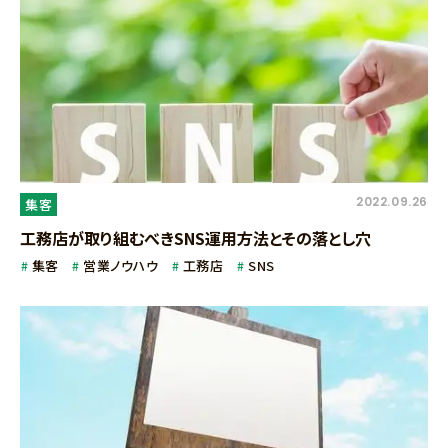
2022.09.26
集客
工務店が取り組むべきSNS運用方法とその落とし穴
集客
営業ノウハウ
工務店
SNS