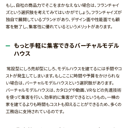
もし、自社の商品力でそこをまかなえない場合は、フランチャイ
ズという選択肢を考えてみてはいかがでしょう。フランチャイズが
独自で展開しているブランドがあり、デザイン面や性能面でも顧
客を魅了し、集客性に優れているというメリットがあります。
もっと手軽に集客できるバーチャルモデル
ハウス
常設型にしろ売却型にしろ、モデルハウスを建てるには手間やコ
ストが発生してしまいます。もしここに時間や予算をかけられな
い場合は、バーチャルモデルハウスという選択肢があります。
バーチャルモデルハウスは、カタログや動画、VRなどの先進技術
を使って集客を行い、効率的に集客ができるというもの。一棟の
家を建てるよりも時間もコストも抑えることができるため、多くの
工務店に支持されているのです。