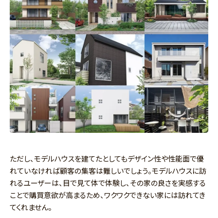
ただし、モデルハウスを建てたとしてもデザイン性や性能面で優
れていなければ顧客の集客は難しいでしょう。モデルハウスに訪
れるユーザーは、目で見て体で体験し、その家の良さを実感する
ことで購買意欲が高まるため、ワクワクできない家には訪れてき
てくれません。