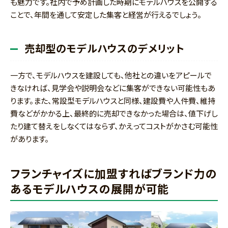
も魅力です。社内で予め計画した時期にモデルハウスを公開する
ことで、年間を通して安定した集客と経営が行えるでしょう。
売却型のモデルハウスのデメリット
一方で、モデルハウスを建設しても、他社との違いをアピールで
きなければ、見学会や説明会などに集客ができない可能性もあ
ります。また、常設型モデルハウスと同様、建設費や人件費、維持
費などがかかる上、最終的に売却できなかった場合は、値下げし
たり建て替えをしなくてはならず、かえってコストがかさむ可能性
があります。
フランチャイズに加盟すればブランド力の
あるモデルハウスの展開が可能