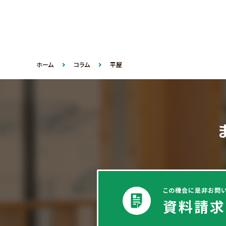
ホーム
コラム
平屋
この機会に是非お問い
資料請求