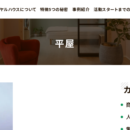
ヤルハウスについて
特徴5つの秘密
事例紹介
活動スタートまで
平屋