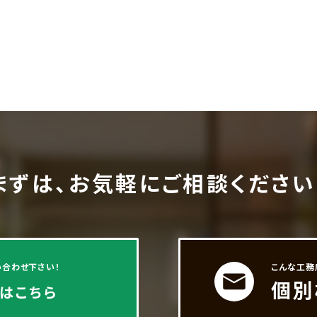
まずは、お気軽にご相談ください
合わせ下さい！
こんな工務
個別
はこちら